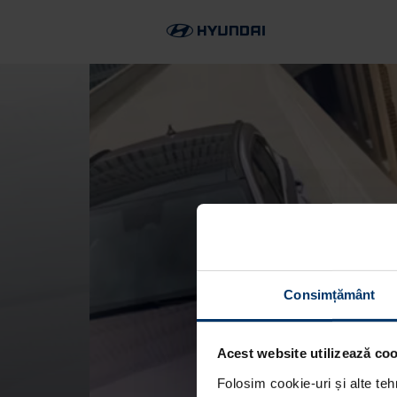
Consimțământ
Acest website utilizează cook
Folosim cookie-uri și alte teh